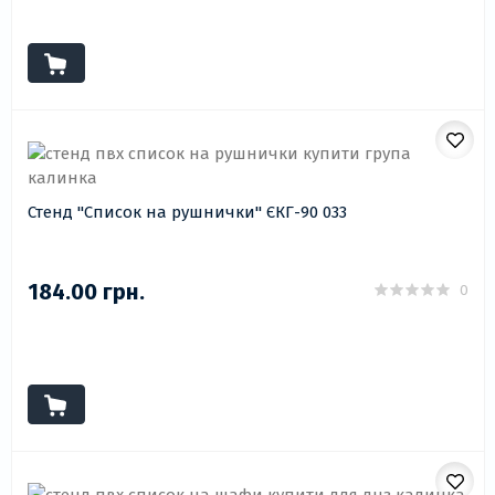
Стенд "Список на рушнички" ЄКГ-90 033
184.00 грн.
0