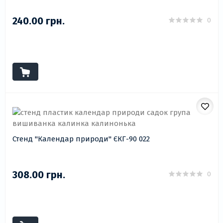
240.00 грн.
0
Стенд "Календар природи" ЄКГ-90 022
308.00 грн.
0