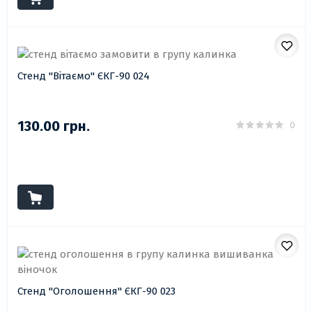
Стенд "Вітаємо" ЄКГ-90 024
130.00 грн.
0
Стенд "Оголошення" ЄКГ-90 023