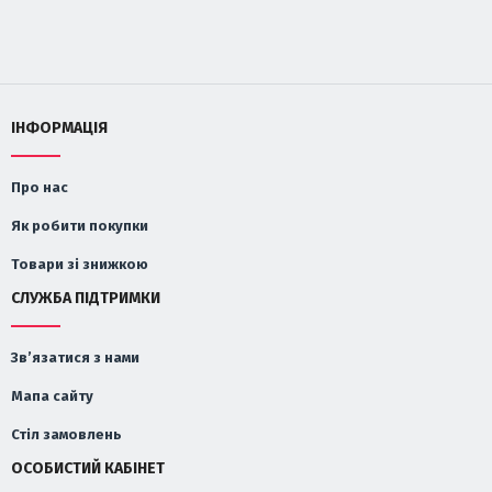
ІНФОРМАЦІЯ
Про нас
Як робити покупки
Товари зі знижкою
СЛУЖБА ПІДТРИМКИ
Зв’язатися з нами
Мапа сайту
Стіл замовлень
ОСОБИСТИЙ КАБІНЕТ